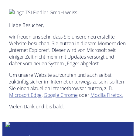
Liebe Besucher,
wir freuen uns sehr, dass Sie unsere neu erstellte
Website besuchen. Sie nutzen in diesem Moment den
„Internet Explorer“. Dieser wird von Microsoft seit
einiger Zeit nicht mehr mit Updates versorgt und
daher vom neuen System „Edge“ abgelöst.
Um unsere Website aufzurufen und auch selbst
zukünftig sicher im Internet unterwegs zu sein, sollten
Sie einen aktuellen Internetbrowser nutzen, z. B.
Microsoft Edge
,
Google Chrome
oder
Mozilla Firefox.
Vielen Dank und bis bald.