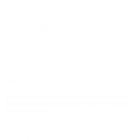
Wir können auf unsere 15-jährige Erfahrung im
Transportgewerbe mit medizinischen und technischen
Geräten zurückgreifen und wissen deshalb genau, wie
diese zu behandeln und zu transportieren sind. Deshalb
sollten Sie für ihre Medizintransporte auf den
kompetenten Service der TSI Fiedler GmbH aus Jena
zurückgreifen.
Direktlieferung
Von kleinen bis hin zu großen, mehreren hundert
Kilogramm schweren Geräten sind wir Ihr richtiger
Ansprechpartner.
Um unnötigen Aufwand bei Ihren Medizintransporten zu
vermeiden, z. B. eventuelle Schäden oder Fehlteile bei
Umladungen sowie Zeitverlust, liefern wir Ihre Ware